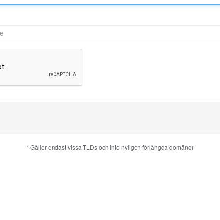
* Gäller endast vissa TLDs och inte nyligen förlängda domäner