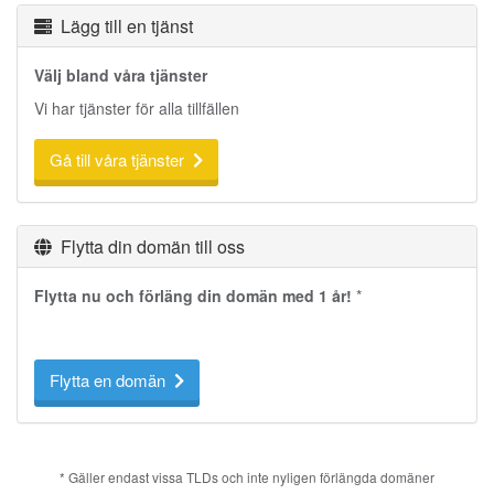
Lägg till en tjänst
Välj bland våra tjänster
Vi har tjänster för alla tillfällen
Gå till våra tjänster
Flytta din domän till oss
Flytta nu och förläng din domän med 1 år!
*
Flytta en domän
* Gäller endast vissa TLDs och inte nyligen förlängda domäner