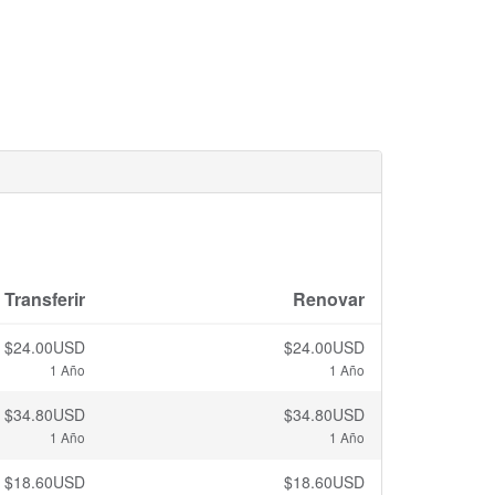
Transferir
Renovar
$24.00USD
$24.00USD
1 Año
1 Año
$34.80USD
$34.80USD
1 Año
1 Año
$18.60USD
$18.60USD