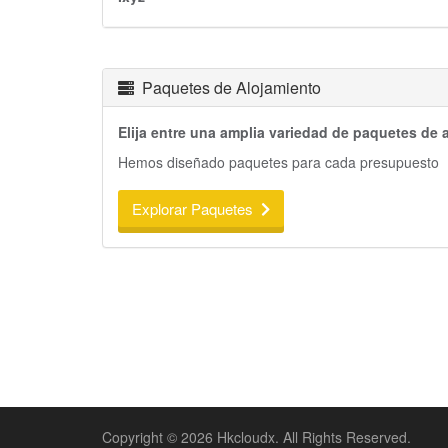
Paquetes de Alojamiento
Elija entre una amplia variedad de paquetes de 
Hemos diseñado paquetes para cada presupuesto
Explorar Paquetes
Copyright © 2026 Hkcloudx. All Rights Reserved.