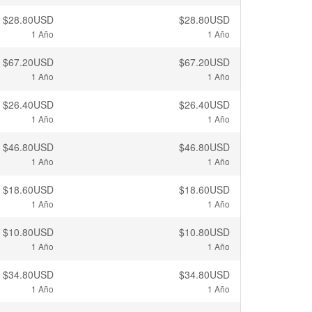
$28.80USD
$28.80USD
1 Año
1 Año
$67.20USD
$67.20USD
1 Año
1 Año
$26.40USD
$26.40USD
1 Año
1 Año
$46.80USD
$46.80USD
1 Año
1 Año
$18.60USD
$18.60USD
1 Año
1 Año
$10.80USD
$10.80USD
1 Año
1 Año
$34.80USD
$34.80USD
1 Año
1 Año