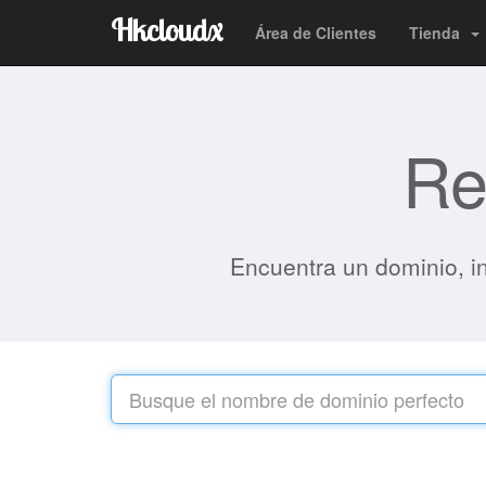
Hkcloudx
Área de Clientes
Tienda
Re
Encuentra un dominio, i