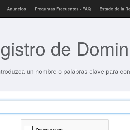
Anuncios
Preguntas Frecuentes - FAQ
Estado de la R
gistro de Domin
ntroduzca un nombre o palabras clave para comp