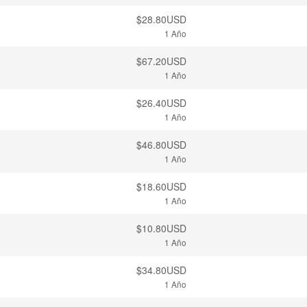
$28.80USD
1 Año
$67.20USD
1 Año
$26.40USD
1 Año
$46.80USD
1 Año
$18.60USD
1 Año
$10.80USD
1 Año
$34.80USD
1 Año