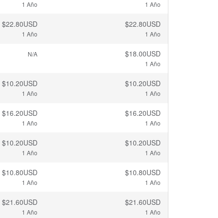
1 Año
1 Año
$22.80USD
$22.80USD
1 Año
1 Año
$18.00USD
N/A
1 Año
$10.20USD
$10.20USD
1 Año
1 Año
$16.20USD
$16.20USD
1 Año
1 Año
$10.20USD
$10.20USD
1 Año
1 Año
$10.80USD
$10.80USD
1 Año
1 Año
$21.60USD
$21.60USD
1 Año
1 Año