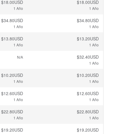
$18.00USD
$18.00USD
1 Año
1 Año
$34.80USD
$34.80USD
1 Año
1 Año
$13.80USD
$13.20USD
1 Año
1 Año
$32.40USD
N/A
1 Año
$10.20USD
$10.20USD
1 Año
1 Año
$12.60USD
$12.60USD
1 Año
1 Año
$22.80USD
$22.80USD
1 Año
1 Año
$19.20USD
$19.20USD