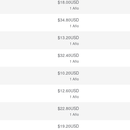
$18.00USD
1 Año
$34.80USD
1 Año
$13.20USD
1 Año
$32.40USD
1 Año
$10.20USD
1 Año
$12.60USD
1 Año
$22.80USD
1 Año
$19.20USD