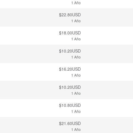
1 Año
$22.80USD
1 Año
$18.00USD
1 Año
$10.20USD
1 Año
$16.20USD
1 Año
$10.20USD
1 Año
$10.80USD
1 Año
$21.60USD
1 Año