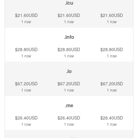
.icu
$21.60USD
$21.60USD
$21.60USD
1 שנה
1 שנה
1 שנה
.info
$28.80USD
$28.80USD
$28.80USD
1 שנה
1 שנה
1 שנה
.io
$67.20USD
$67.20USD
$67.20USD
1 שנה
1 שנה
1 שנה
.me
$26.40USD
$26.40USD
$26.40USD
1 שנה
1 שנה
1 שנה