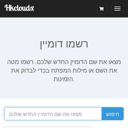
Hkcloudx
Togg
navig
רשמו דומיין
מצאו את שם הדומיין החדש שלכם. רשמו מטה
את השם או מילות המפתח בכדי לבדוק את
הזמינות.
חיפוש