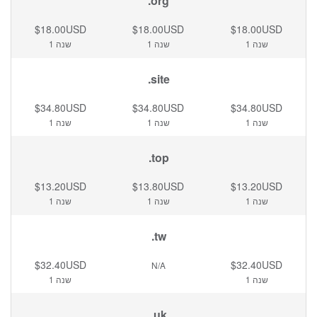
.org
$18.00USD
$18.00USD
$18.00USD
1 שנה
1 שנה
1 שנה
.site
$34.80USD
$34.80USD
$34.80USD
1 שנה
1 שנה
1 שנה
.top
$13.20USD
$13.80USD
$13.20USD
1 שנה
1 שנה
1 שנה
.tw
$32.40USD
$32.40USD
N/A
1 שנה
1 שנה
.uk