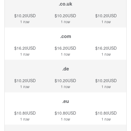
.co.uk
$10.20USD
$10.20USD
$10.20USD
1 שנה
1 שנה
1 שנה
.com
$16.20USD
$16.20USD
$16.20USD
1 שנה
1 שנה
1 שנה
.de
$10.20USD
$10.20USD
$10.20USD
1 שנה
1 שנה
1 שנה
.eu
$10.80USD
$10.80USD
$10.80USD
1 שנה
1 שנה
1 שנה