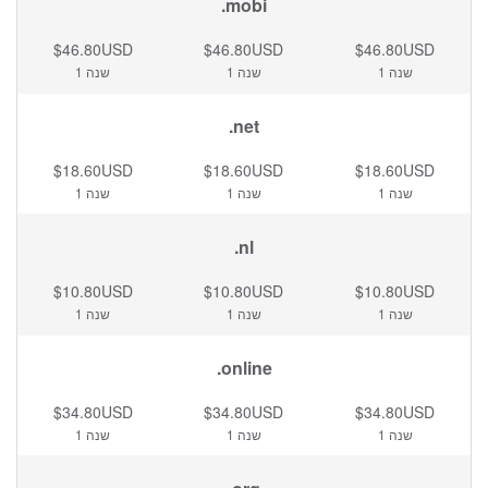
.mobi
$46.80USD
$46.80USD
$46.80USD
1 שנה
1 שנה
1 שנה
.net
$18.60USD
$18.60USD
$18.60USD
1 שנה
1 שנה
1 שנה
.nl
$10.80USD
$10.80USD
$10.80USD
1 שנה
1 שנה
1 שנה
.online
$34.80USD
$34.80USD
$34.80USD
1 שנה
1 שנה
1 שנה