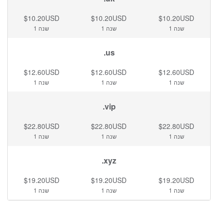
$10.20USD
$10.20USD
$10.20USD
1 שנה
1 שנה
1 שנה
.us
$12.60USD
$12.60USD
$12.60USD
1 שנה
1 שנה
1 שנה
.vip
$22.80USD
$22.80USD
$22.80USD
1 שנה
1 שנה
1 שנה
.xyz
$19.20USD
$19.20USD
$19.20USD
1 שנה
1 שנה
1 שנה