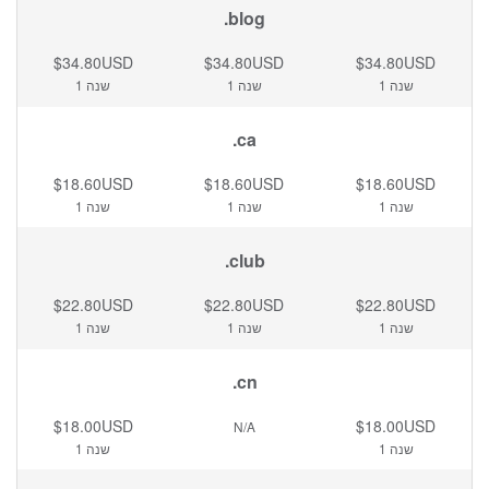
.blog
$34.80USD
$34.80USD
$34.80USD
1 שנה
1 שנה
1 שנה
.ca
$18.60USD
$18.60USD
$18.60USD
1 שנה
1 שנה
1 שנה
.club
$22.80USD
$22.80USD
$22.80USD
1 שנה
1 שנה
1 שנה
.cn
$18.00USD
$18.00USD
N/A
1 שנה
1 שנה