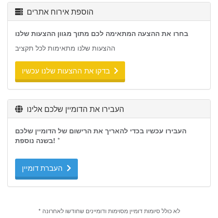
הוספת אירוח אתרים
בחרו את ההצעה המתאימה לכם מתוך מגוון ההצעות שלנו
ההצעות שלנו מתאימות לכל תקציב
בדקו את ההצעות שלנו עכשיו
העבירו את הדומיין שלכם אלינו
העבירו עכשיו בכדי להאריך את הרישום של הדומיין שלכם
*
בשנה נוספת!
העברת דומיין
* לא כולל סיומות דומיין מסוימות ודומיינים שחודשו לאחרונה