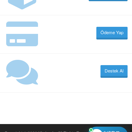
Ödeme Yap
Destek Al