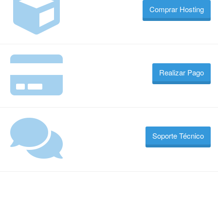
Comprar Hosting
Realizar Pago
Soporte Técnico