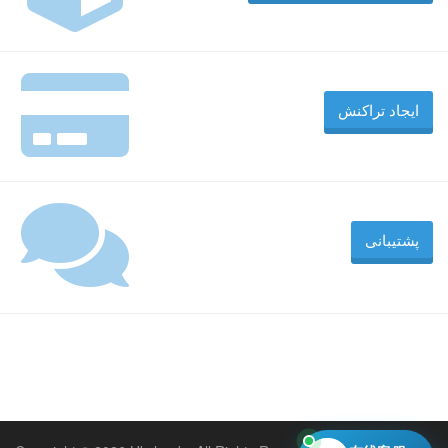
ایجاد تراکنش
پشتیبانی