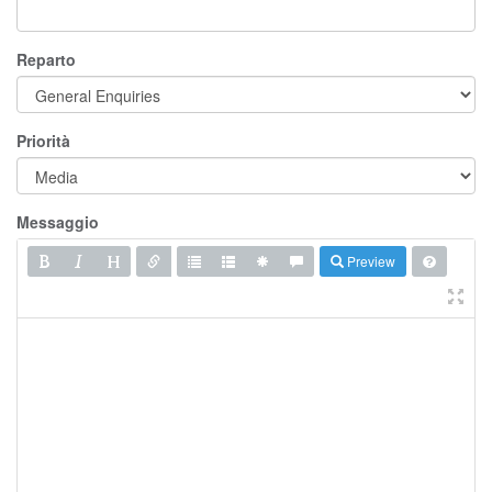
Reparto
Priorità
Messaggio
Preview