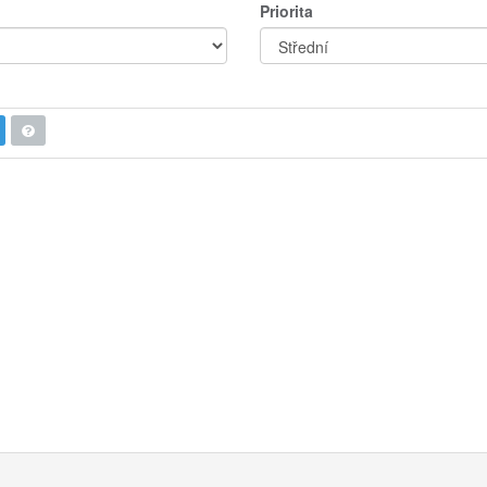
Priorita