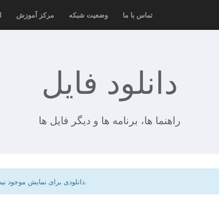
تماس با ما
وضعیت شبکه
مرکز آموزش
ا
دانلود فایل
راهنما ها، برنامه ها و دیگر فایل ها
دانلودی برای نمایش موجود نیست.