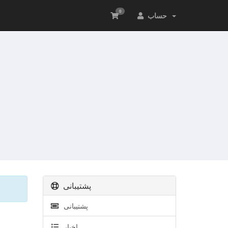
0
حساب
پشتیبانی
پشتیبانی
اخبار