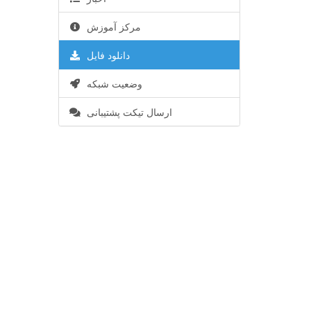
مرکز آموزش
دانلود فایل
وضعیت شبکه
ارسال تیکت پشتیبانی