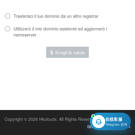
Trasferisci il tuo dominio da un altro registrar
Utilizzerò il mio dominio esistente ed aggiornerò i
nameserver
Scegli la valuta
Copyright © 2026 Hkcloudx. All Rights Reserved.
在线客服
Telegram 咨询
Italiano