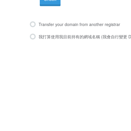
Transfer your domain from another registrar
我打算使用我目前持有的網域名稱 (我會自行變更 DN