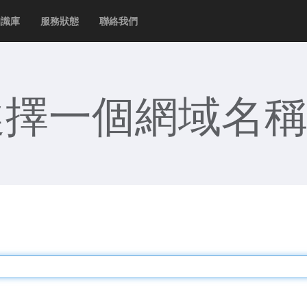
知識庫
服務狀態
聯絡我們
擇一個網域名稱.