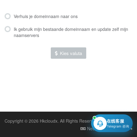
Verhuis je domeinnaam naar ons
Ik gebruik mijn bestaande domeinnaam en update zelf mijn
naamservers
Kies valuta
Copyright © 2026 Hkcloudx. All Rights Reserved.
在线客服
Telegram 咨询
Nederlands